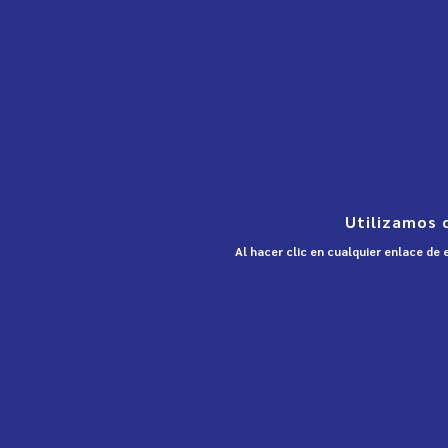
Utilizamos 
Al hacer clic en cualquier enlace de