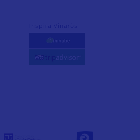
Inspira Vinaròs