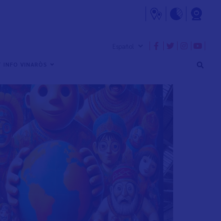
 INFO VINARÒS