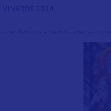
 VINARÒS 2024
ER
ORGANIZA TU VIAJE
GUÍA PRÁCTICA
ACTUALIDAD
TOURIST