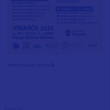
Añadir a Google Calendar
Vinaròs