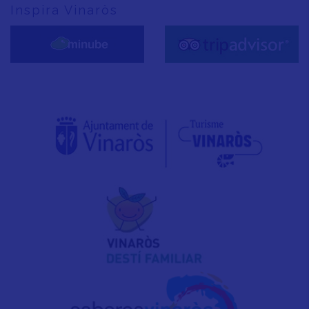
Inspira Vinaròs