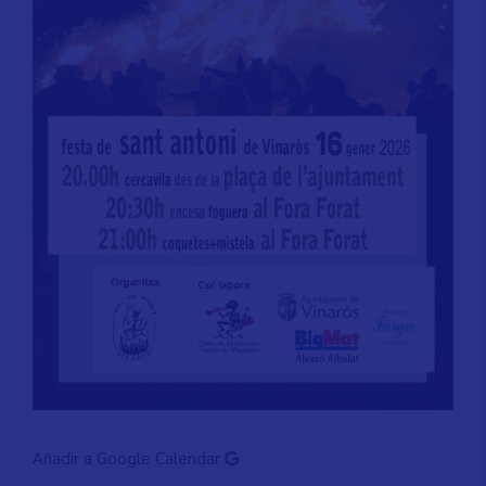
Añadir a Google Calendar