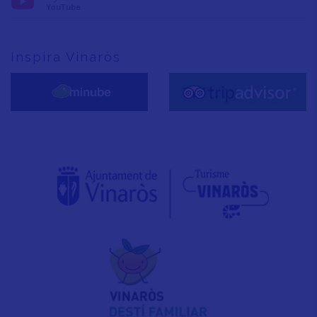
YouTube
Inspira Vinaròs