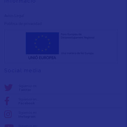
Informació
Aviso Legal
Política de privacidad
Social media
Síguenos en:
Twitter
Síguenos en:
Facebook
Síguenos en:
Instagram
Síguenos en: