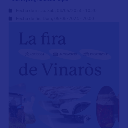
Fecha de inicio:
Sáb, 04/05/2024 - 10:30
Fecha de fin:
Dom, 05/05/2024 - 20:00