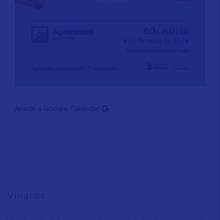
Añadir a Google Calendar
Vinaròs