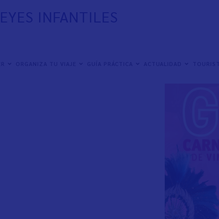
REYES INFANTILES
ER
ORGANIZA TU VIAJE
GUÍA PRÁCTICA
ACTUALIDAD
TOURIST