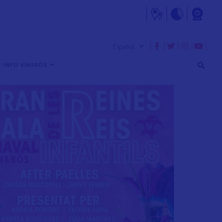
 INFO VINARÒS