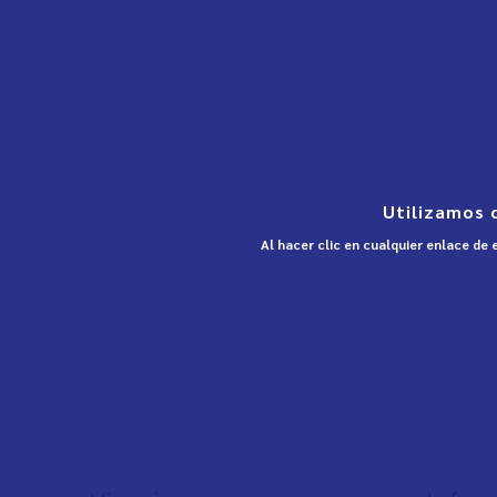
Utilizamos 
Al hacer clic en cualquier enlace de