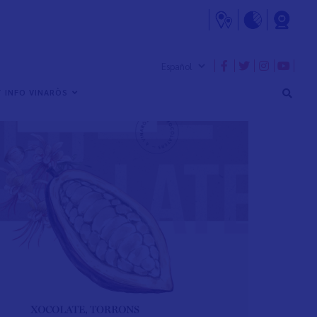
 INFO VINARÒS