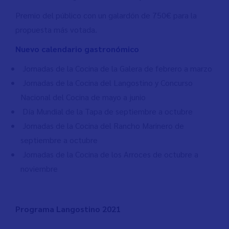
Premio del público con un galardón de 750€ para la
propuesta más votada.
Nuevo calendario gastronómico
Jornadas de la Cocina de la Galera de febrero a marzo
Jornadas de la Cocina del Langostino y Concurso
Nacional del Cocina de mayo a junio
Día Mundial de la Tapa de septiembre a octubre
Jornadas de la Cocina del Rancho Marinero de
septiembre a octubre
Jornadas de la Cocina de los Arroces de octubre a
noviembre
Programa Langostino 2021