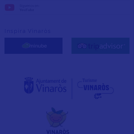
Síguenos en:
YouTube
Inspira Vinaròs