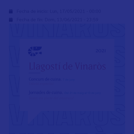
Fecha de inicio:
Lun, 17/05/2021 - 00:00
Fecha de fin:
Dom, 13/06/2021 - 23:59