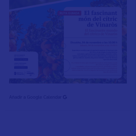
Añadir a Google Calendar