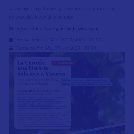
🔹 Incluye degustación gastronómica temática a base
de especialidades de algarroba.
🎟️ Ruta gratuita.
Consigue tus tickets aquí.
Fecha de inicio:
Sáb, 07/10/2023 - 10:00
Fecha de fin:
Sáb, 07/10/2023 - 12:30