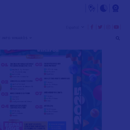
 INFO VINARÒS