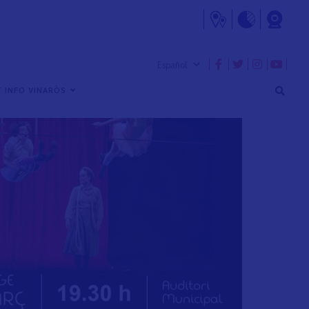
 INFO VINARÒS