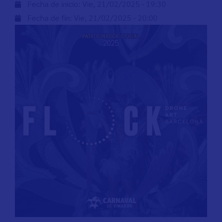
Fecha de inicio:
Vie, 21/02/2025 - 19:30
Fecha de fin:
Vie, 21/02/2025 - 20:00