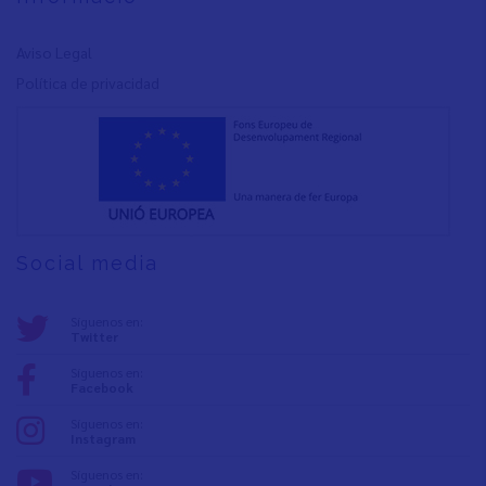
Aviso Legal
Política de privacidad
Social media
Síguenos en:
Twitter
Síguenos en:
Facebook
Síguenos en:
Instagram
Síguenos en: