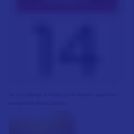
No te lo pierdas el viernes 21 de febrero, durante la
inauguración de las Casetas.