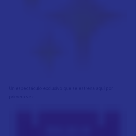
Un espectáculo exclusivo que se estrena aquí por
primera vez.