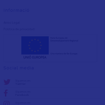
Informació
Aviso Legal
Política de privacidad
Social media
Síguenos en:
Twitter
Síguenos en:
Facebook
Síguenos en: