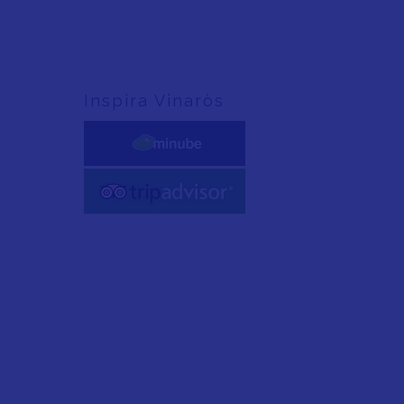
Inspira Vinaròs