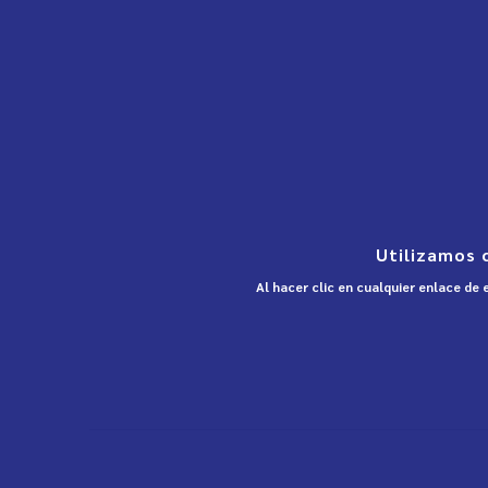
Utilizamos 
Al hacer clic en cualquier enlace de