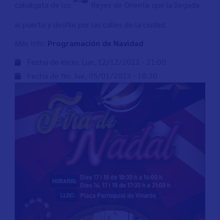
cabalgata de los
Reyes de Oriente que la llegada
al puerto y desfile por las calles de la ciudad.
Más Info:
Programación de Navidad
Fecha de inicio:
Lun, 12/12/2022 - 21:00
Fecha de fin:
Jue, 05/01/2023 - 18:30