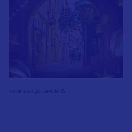
Añadir a Google Calendar