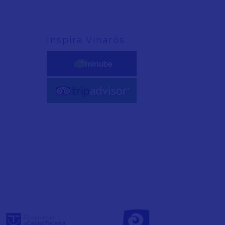
Inspira Vinaròs