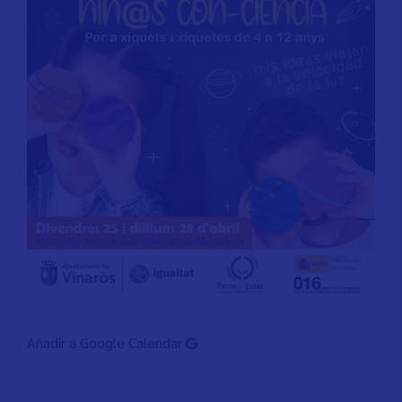
Añadir a Google Calendar