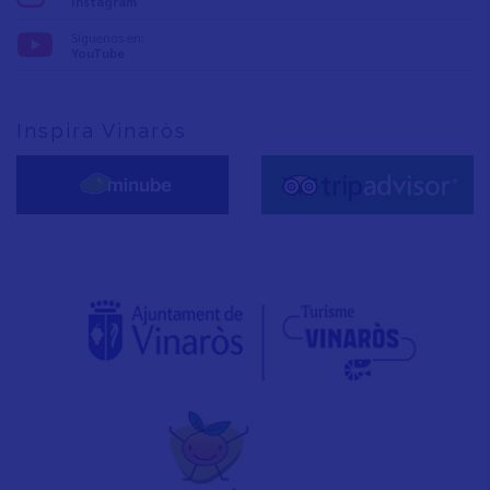
Instagram
Síguenos en:
YouTube
Inspira Vinaròs