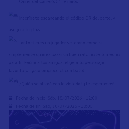
Carrer del Carreró, 51, Vinaròs
Inscríbete escaneando el código QR del cartel y
asegura tu plaza.
Tanto si eres un jugador veterano como si
simplemente quieres pasar un buen rato, este torneo es
para ti. Reúne a tus amigos, elige a tu personaje
favorito y... ¡que empiece el combate!
¿Quién se alzará con la victoria? ¡Te esperamos!
Fecha de inicio:
Sáb, 18/07/2026 - 12:00
Fecha de fin:
Sáb, 18/07/2026 - 18:00