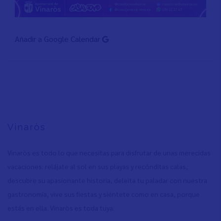
Añadir a Google Calendar
Vinaròs
Vinaròs es todo lo que necesitas para disfrutar de unas merecidas
vacaciones: relájate al sol en sus playas y recónditas calas,
descubre su apasionante historia, deleita tu paladar con nuestra
gastronomía, vive sus fiestas y siéntete como en casa, porque
estás en ella. Vinaròs es toda tuya.