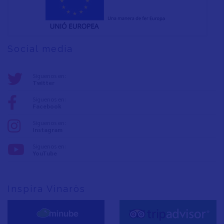
Social media
Síguenos en:
Twitter
Síguenos en:
Facebook
Síguenos en:
Instagram
Síguenos en:
YouTube
Inspira Vinaròs