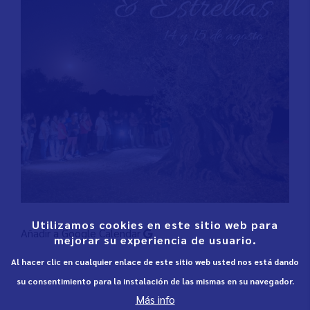
Utilizamos cookies en este sitio web para
Añadir a Google Calendar
mejorar su experiencia de usuario.
Al hacer clic en cualquier enlace de este sitio web usted nos está dando
su consentimiento para la instalación de las mismas en su navegador.
Más info