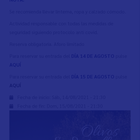
Se recomienda llevar linterna, ropa y calzado cómodo.
Actividad responsable con todas las medidas de
seguridad siguiendo protocolo anti covid.
Reserva obligatoria. Aforo limitado
Para reservar su entrada del
DÍA 14 DE AGOSTO
pulse
AQUÍ
Para reservar su entrada del
DÍA 15 DE AGOSTO
pulse
AQUÍ
Fecha de inicio:
Sáb, 14/08/2021 - 21:30
Fecha de fin:
Dom, 15/08/2021 - 21:30