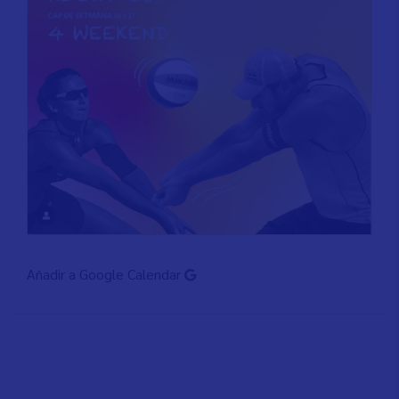
Añadir a Google Calendar