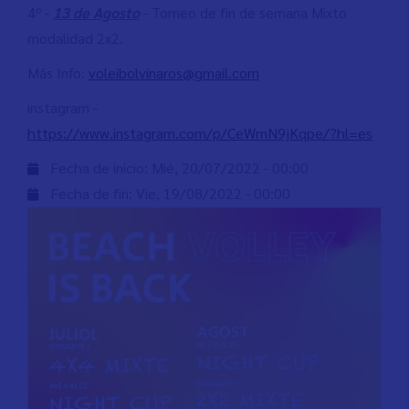
4º -
13 de Agosto
- Torneo de fin de semana Mixto
modalidad 2x2.
Más Info:
voleibolvinaros@gmail.com
instagram -
https://www.instagram.com/p/CeWmN9jKqpe/?hl=es
Fecha de inicio:
Mié, 20/07/2022 - 00:00
Fecha de fin:
Vie, 19/08/2022 - 00:00