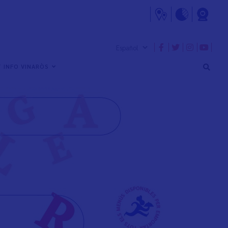
 INFO VINARÒS