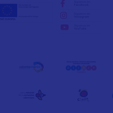
Síguenos en:
Facebook
Síguenos en:
Instagram
Síguenos en:
YouTube