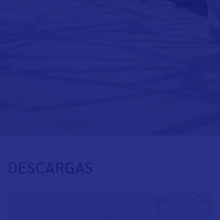
DESCARGAS