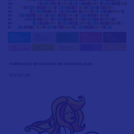
FARMACIAS DE GUARDIA EN VINARÒS 2026
DESCARGAR