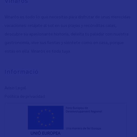
Vinaròs
Vinaròs es todo lo que necesitas para disfrutar de unas merecidas
vacaciones: relájate al sol en sus playas y recónditas calas,
descubre su apasionante historia, deleita tu paladar con nuestra
gastronomía, vive sus fiestas y siéntete como en casa, porque
estás en ella. Vinaròs es toda tuya.
Informació
Aviso Legal
Política de privacidad