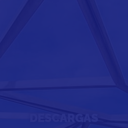
DESCARGAS