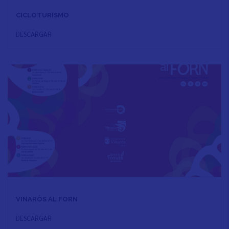
CICLOTURISMO
DESCARGAR
VINARÒS AL FORN
DESCARGAR