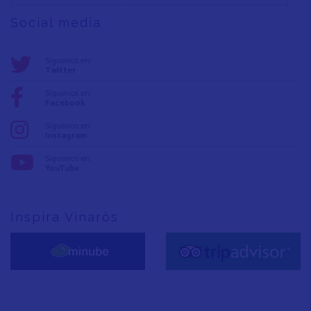
Social media
Síguenos en:
Twitter
Síguenos en:
Facebook
Síguenos en:
Instagram
Síguenos en:
YouTube
Inspira Vinaròs