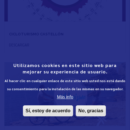
CICLOTURISMO CASTELLÓN
DESCARGAR
Utilizamos cookies en este sitio web para
mejorar su experiencia de usuario.
Al hacer clic en cualquier enlace de este sitio web usted nos está dando
su consentimiento para la instalación de las mismas en su navegador.
Más info
Sí, estoy de acuerdo
No, gracias