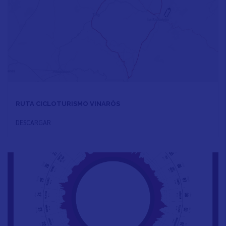
RUTA CICLOTURISMO VINARÒS
DESCARGAR