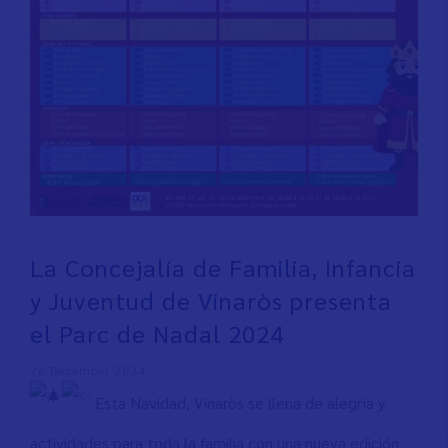
La Concejalía de Familia, Infancia
y Juventud de Vinaròs presenta
el Parc de Nadal 2024
26 December 2024
Esta Navidad, Vinaròs se llena de alegría y
actividades para toda la familia con una nueva edición