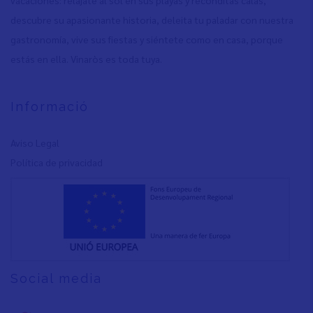
descubre su apasionante historia, deleita tu paladar con nuestra
gastronomía, vive sus fiestas y siéntete como en casa, porque
estás en ella. Vinaròs es toda tuya.
Informació
Aviso Legal
Política de privacidad
Social media