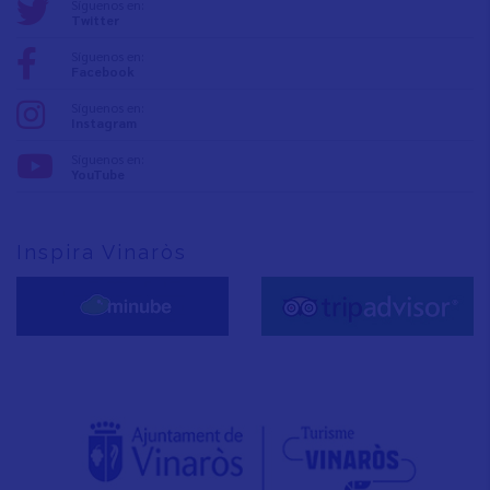
Síguenos en:
Twitter
Síguenos en:
Facebook
Síguenos en:
Instagram
Síguenos en:
YouTube
Inspira Vinaròs