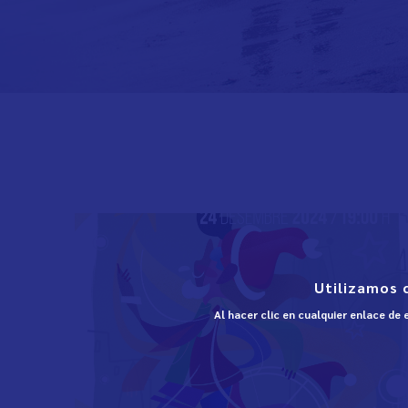
Utilizamos 
Al hacer clic en cualquier enlace de