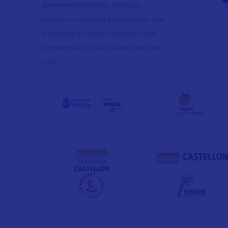
apasionante historia, deleita tu
paladar con nuestra gastronomía, vive
sus fiestas y siéntete como en casa,
porque estás en ella. Vinaròs es toda
tuya.