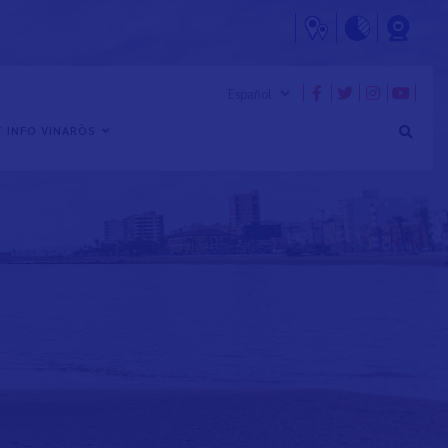
 INFO VINARÒS