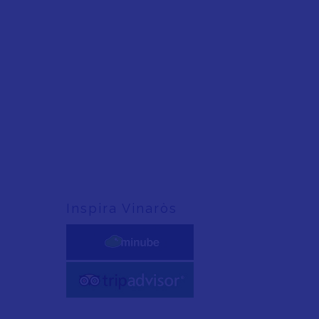
Inspira Vinaròs