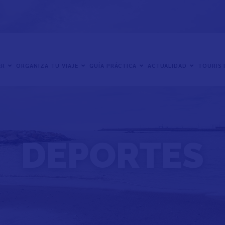
ER
ORGANIZA TU VIAJE
GUÍA PRÁCTICA
ACTUALIDAD
TOURIST
DEPORTES