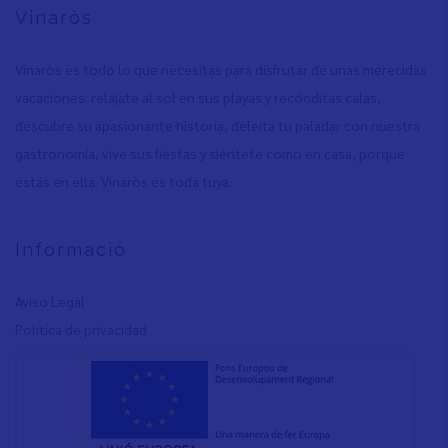
Vinaròs
Vinaròs es todo lo que necesitas para disfrutar de unas merecidas
vacaciones: relájate al sol en sus playas y recónditas calas,
descubre su apasionante historia, deleita tu paladar con nuestra
gastronomía, vive sus fiestas y siéntete como en casa, porque
estás en ella. Vinaròs es toda tuya.
Informació
Aviso Legal
Política de privacidad