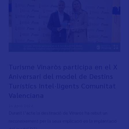
Turisme Vinaròs participa en el X
Aniversari del model de Destins
Turístics Intel·ligents Comunitat
Valenciana
26 April 2024
Durant l’acte la destinació de Vinaròs ha rebut un
reconeixement per la seua implicació en la implantació
del model DTI