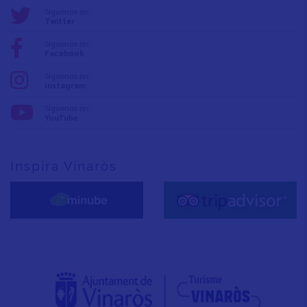
Síguenos en:
Twitter
Síguenos en:
Facebook
Síguenos en:
Instagram
Síguenos en:
YouTube
Inspira Vinaròs