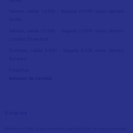
Viernes, salida 13:50h - llegada 15:05h vuelo destino
Sevilla
Sábado, salida 11:50h - llegada 13:05h vuelo destino
Londres (Stansted)
Domingo, salida 6:55h - llegada 8:10h vuelo destino
Bucarest
Etiquetas
Aeroport de Castelló
Vinaròs
Vinaròs es todo lo que necesitas para disfrutar de unas merecidas