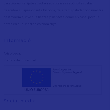
vacaciones: relájate al sol en sus playas y recónditas calas,
descubre su apasionante historia, deleita tu paladar con nuestra
gastronomía, vive sus fiestas y siéntete como en casa, porque
estás en ella. Vinaròs es toda tuya.
Informació
Aviso Legal
Política de privacidad
Social media