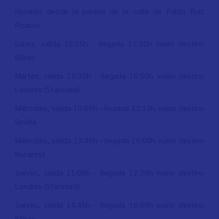
Horarios desde la parada de la calle de Pablo Ruiz
Picasso
Lunes, salida 10:15h - llegada 11:30h vuelo destino
Bilbao
Martes, salida 15:35h - llegada 16:50h vuelo destino
Londres (Stansted)
Miércoles, salida 10:55h - llegada 12:10h vuelo destino
Sevilla
Miércoles, salida 13:45h - llegada 15:00h vuelo destino
Bucarest
Jueves, salida 11:05h - llegada 12:20h vuelo destino
Londres (Stansted)
Jueves, salida 14:45h - llegada 16:00h vuelo destino
Bilbao