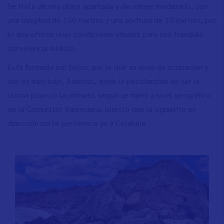
Se trata de una playa apartada y de oleaje moderado, con
una longitud de 150 metros y una anchura de 10 metros, por
lo que ofrece unas condiciones ideales para una tranquila
convivencia nudista.
Está formada por bolos, por lo que su nivel de ocupación y
uso es muy bajo. Además, tiene la peculiaridad de ser la
última playa (o la primera, según se mire) a nivel geográfico
de la Comunitat Valenciana, puesto que la siguiente en
dirección norte pertenece ya a Cataluña.