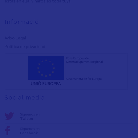
estás en ella. Vinaròs es toda tuya.
Informació
Aviso Legal
Política de privacidad
Social media
Síguenos en:
Twitter
Síguenos en:
Facebook