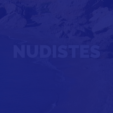
NUDISTES