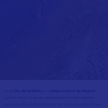
La del
Riu de la Sénia
es la
playa nudista de Vinaròs
y, por lo tanto, la opción adecuada para todas aquellas
personas aficionadas a disfrutar del naturismo junto al mar.