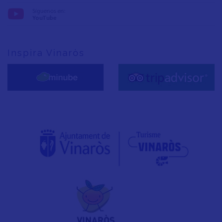
Síguenos en:
YouTube
Inspira Vinaròs