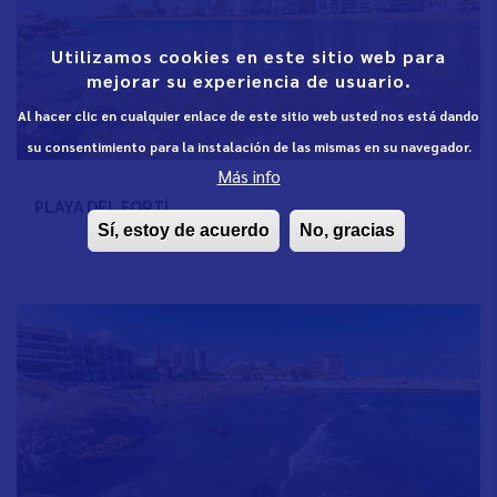
Utilizamos cookies en este sitio web para
mejorar su experiencia de usuario.
Al hacer clic en cualquier enlace de este sitio web usted nos está dando
su consentimiento para la instalación de las mismas en su navegador.
Más info
PLAYA DEL FORTÍ
Sí, estoy de acuerdo
No, gracias