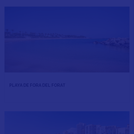
PLAYA DE FORA DEL FORAT