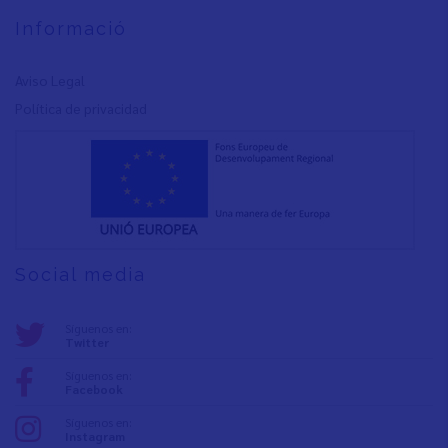
Informació
Aviso Legal
Política de privacidad
Social media
Síguenos en:
Twitter
Síguenos en:
Facebook
Síguenos en:
Instagram