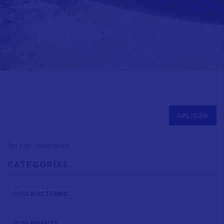
No hay resultados
CATEGORÍAS
OCIO NOCTURNO
OCIO INFANTIL