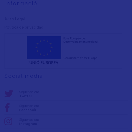
Informació
Aviso Legal
Política de privacidad
Social media
Síguenos en:
Twitter
Síguenos en:
Facebook
Síguenos en:
Instagram