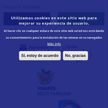
Inspira Vinaròs
Utilizamos cookies en este sitio web para
mejorar su experiencia de usuario.
Al hacer clic en cualquier enlace de este sitio web usted nos está dando
su consentimiento para la instalación de las mismas en su navegador.
Más info
Sí, estoy de acuerdo
No, gracias