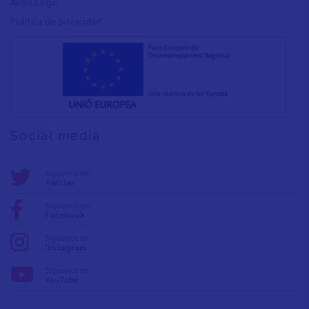
Aviso Legal
Política de privacidad
Social media
Síguenos en:
Twitter
Síguenos en:
Facebook
Síguenos en:
Instagram
Síguenos en:
YouTube