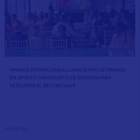
VINARÒS PROMOCIONA EL LANGOSTINO DE VINARÒS
EN OPORTO COMO PUERTA DE ENTRADA PARA
DESCUBRIR EL DESTINO 2026
Vinaròs