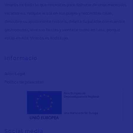
Vinaròs es todo lo que necesitas para disfrutar de unas merecidas
vacaciones: relájate al sol en sus playas y recónditas calas,
descubre su apasionante historia, deleita tu paladar con nuestra
gastronomía, vive sus fiestas y siéntete como en casa, porque
estás en ella. Vinaròs es toda tuya.
Informació
Aviso Legal
Política de privacidad
Social media