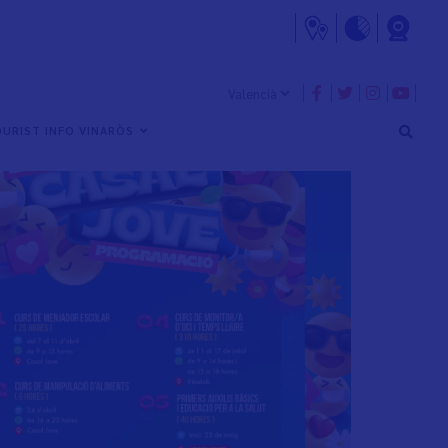
URIST INFO VINARÒS