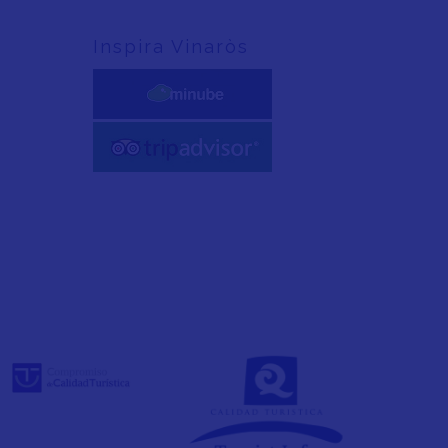
Inspira Vinaròs