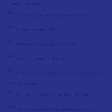
laboral de los jóvenes
Cursos dirigidos para mayores de 18 años
Comedor escolar - 25 horas
Manipulador de Alimentos - 6 horas
Carretilla elevadora - 8 horas
Primeros auxilios básicos y educación para la salud -
40 horas (En línea)
Monitor/a de ocio y tiempo libro - 310 horas
Inscripciones a partir de mañana a las 16.00h