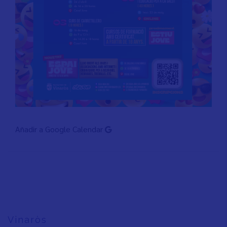
Añadir a Google Calendar
Vinaròs