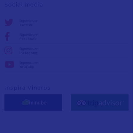
Social media
Síguenos en:
Twitter
Síguenos en:
Facebook
Síguenos en:
Instagram
Síguenos en:
YouTube
Inspira Vinaròs