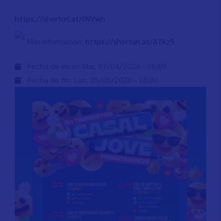
https://shorturl.at/INVwh
Más información:
https://shorturl.at/ATkz5
Fecha de inicio:
Mar, 07/04/2026 - 09:00
Fecha de fin:
Lun, 25/05/2026 - 18:00