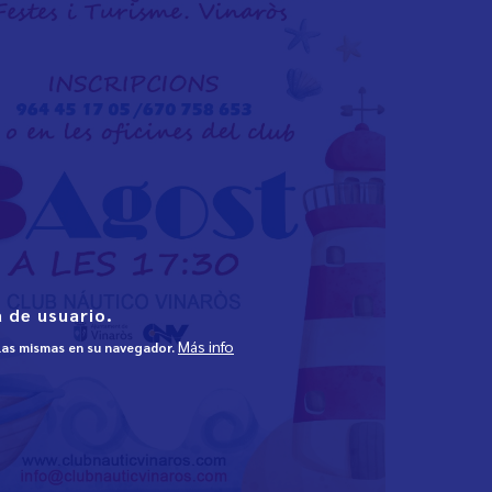
 de usuario.
Más info
 las mismas en su navegador.