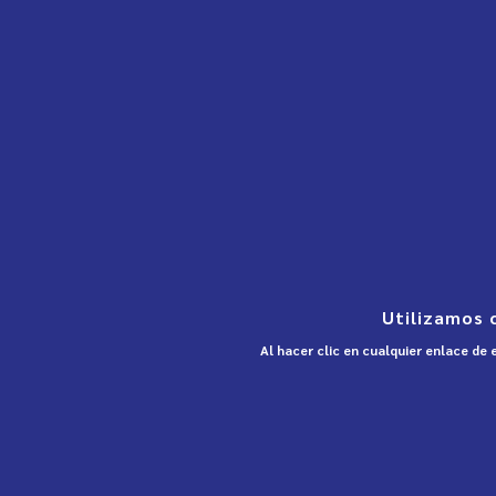
Utilizamos 
Al hacer clic en cualquier enlace de