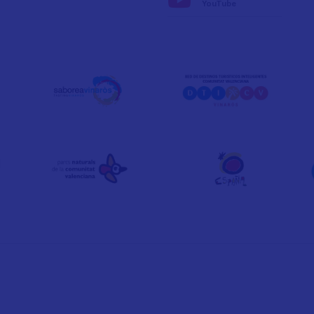
YouTube