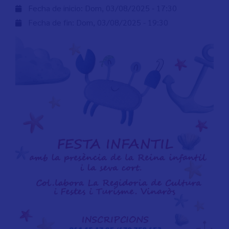
Fecha de inicio:
Dom, 03/08/2025 - 17:30
Fecha de fin:
Dom, 03/08/2025 - 19:30