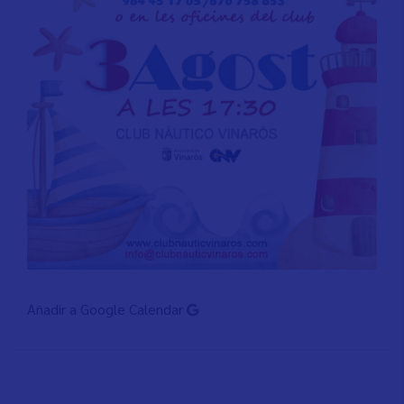
Añadir a Google Calendar