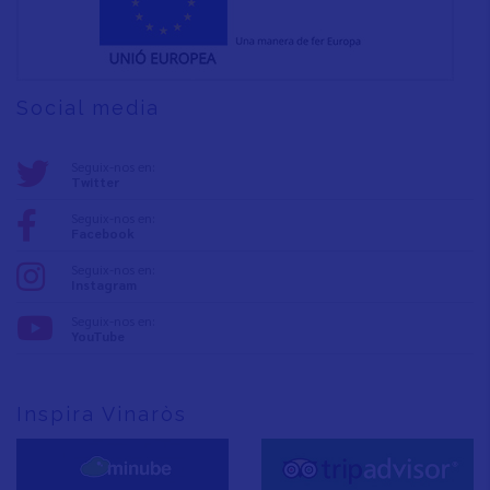
Social media
Seguix-nos en:
Twitter
Seguix-nos en:
Facebook
Seguix-nos en:
Instagram
Seguix-nos en:
YouTube
Inspira Vinaròs