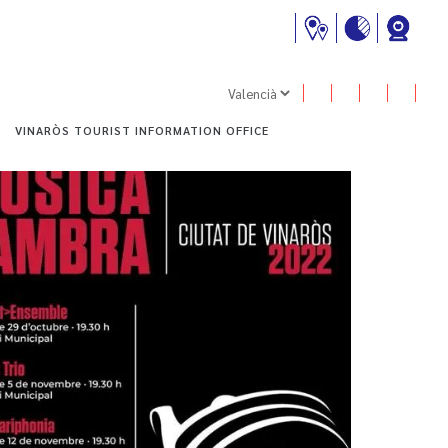
VINARÒS TOURIST INFORMATION OFFICE