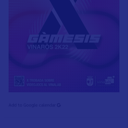
Add to Google calendar