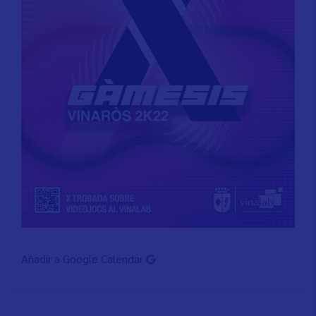
Añadir a Google Calendar