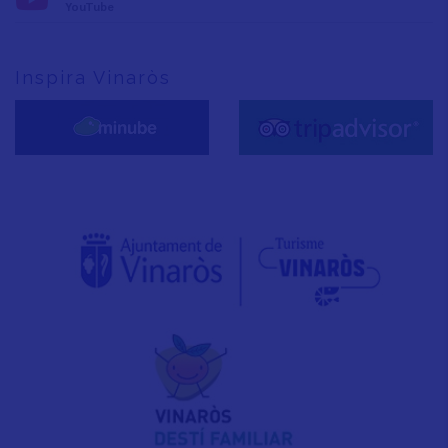
YouTube
Inspira Vinaròs