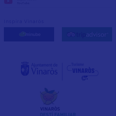
YouTube
Inspira Vinaròs