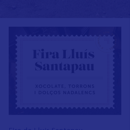
Fira de Lluís Santapau