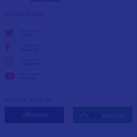
Social media
Seguix-nos en:
Twitter
Seguix-nos en:
Facebook
Seguix-nos en:
Instagram
Seguix-nos en:
YouTube
Inspira Vinaròs