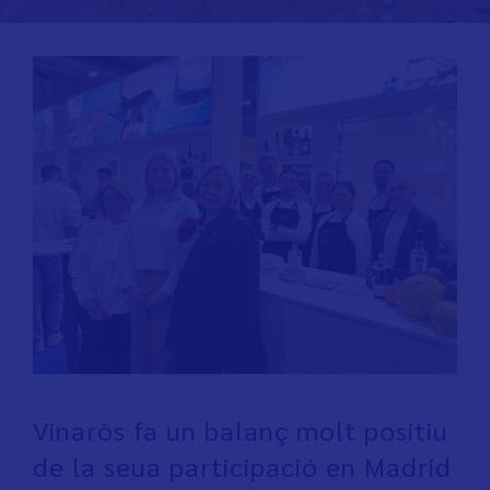
Vinaròs fa un balanç molt positiu
de la seua participació en Madrid