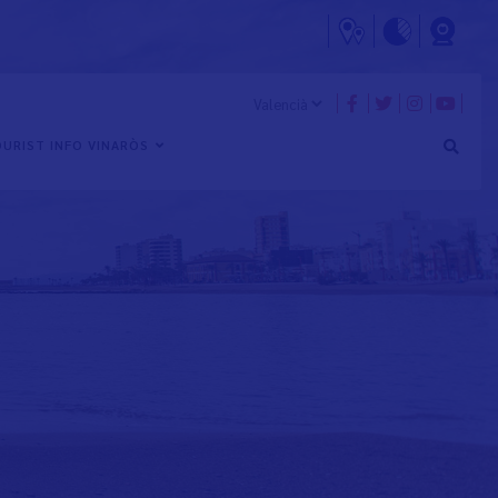
URIST INFO VINARÒS