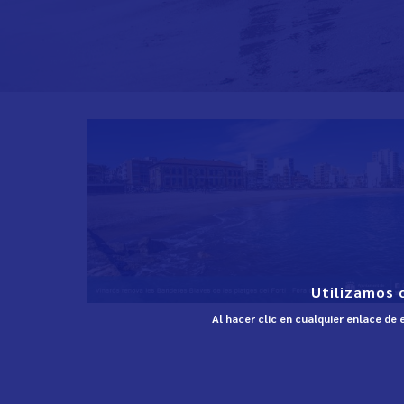
Utilizamos 
Al hacer clic en cualquier enlace de