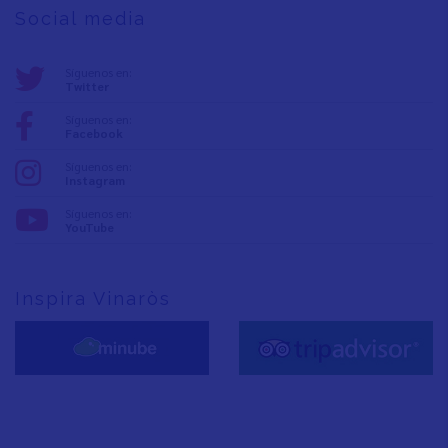
Social media
Síguenos en:
Twitter
Síguenos en:
Facebook
Síguenos en:
Instagram
Síguenos en:
YouTube
Inspira Vinaròs