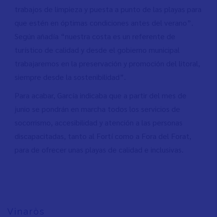
trabajos de limpieza y puesta a punto de las playas para
que estén en óptimas condiciones antes del verano”.
Según añadía “nuestra costa es un referente de
turístico de calidad y desde el gobierno municipal
trabajaremos en la preservación y promoción del litoral,
siempre desde la sostenibilidad”.
Para acabar, García indicaba que a partir del mes de
junio se pondrán en marcha todos los servicios de
socorrismo, accesibilidad y atención a las personas
discapacitadas, tanto al Fortí como a Fora del Forat,
para de ofrecer unas playas de calidad e inclusivas.
Vinaròs