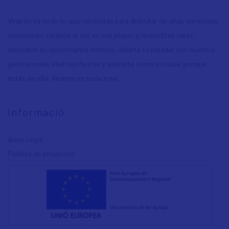
Vinaròs es todo lo que necesitas para disfrutar de unas merecidas
vacaciones: relájate al sol en sus playas y recónditas calas,
descubre su apasionante historia, deleita tu paladar con nuestra
gastronomía, vive sus fiestas y siéntete como en casa, porque
estás en ella. Vinaròs es toda tuya.
Informació
Aviso Legal
Política de privacidad