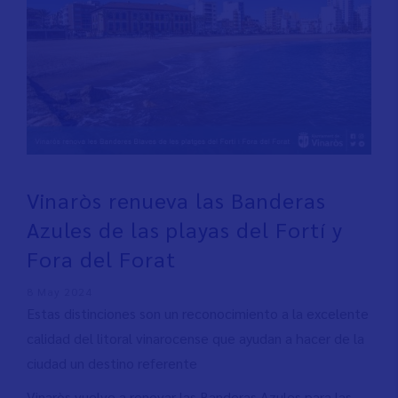
Vinaròs renueva las Banderas
Azules de las playas del Fortí y
Fora del Forat
8 May 2024
Estas distinciones son un reconocimiento a la excelente
calidad del litoral vinarocense que ayudan a hacer de la
ciudad un destino referente
Vinaròs vuelve a renovar las Banderas Azules para las