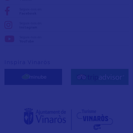
Seguix-nos en:
Facebook
Seguix-nos en:
Instagram
Seguix-nos en:
YouTube
Inspira Vinaròs