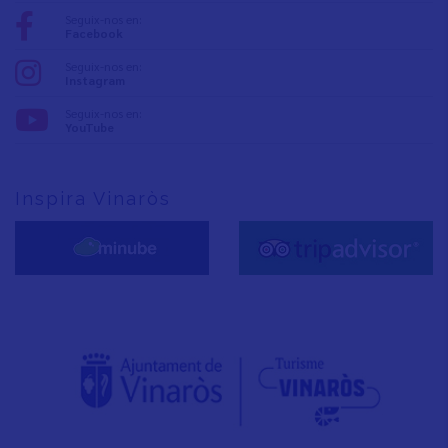
Seguix-nos en:
Facebook
Seguix-nos en:
Instagram
Seguix-nos en:
YouTube
Inspira Vinaròs