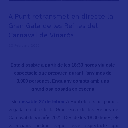
À Punt retransmet en directe la
Gran Gala de les Reines del
Carnaval de Vinaròs
20 February 2025
Este dissabte a partir de les 18:30 hores viu este
espectacle que preparen durant l’any més de
3.000 persones. Enguany compta amb una
grandiosa posada en escena
Este
dissabte 22 de febrer
À Punt ofereix per primera
vegada en directe la Gran Gala de les Reines del
Carnaval de Vinaròs 2025. Des de les 18:30 hores, els
valencians podran seguir este espectacle que