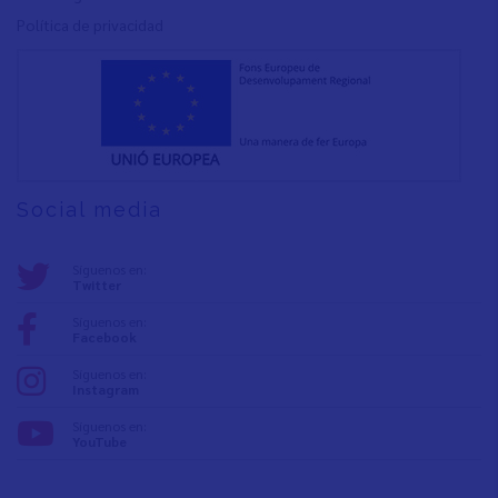
Política de privacidad
Social media
Síguenos en:
Twitter
Síguenos en:
Facebook
Síguenos en:
Instagram
Síguenos en:
YouTube