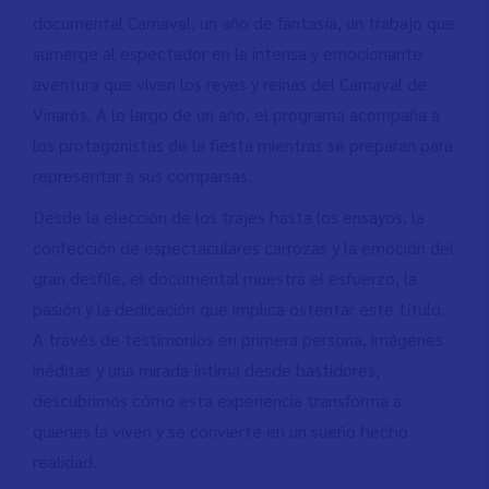
documental Carnaval, un año de fantasía, un trabajo que
sumerge al espectador en la intensa y emocionante
aventura que viven los reyes y reinas del Carnaval de
Vinaròs. A lo largo de un año, el programa acompaña a
los protagonistas de la fiesta mientras se preparan para
representar a sus comparsas.
Desde la elección de los trajes hasta los ensayos, la
confección de espectaculares carrozas y la emoción del
gran desfile, el documental muestra el esfuerzo, la
pasión y la dedicación que implica ostentar este título.
A través de testimonios en primera persona, imágenes
inéditas y una mirada íntima desde bastidores,
descubrimos cómo esta experiencia transforma a
quienes la viven y se convierte en un sueño hecho
realidad.