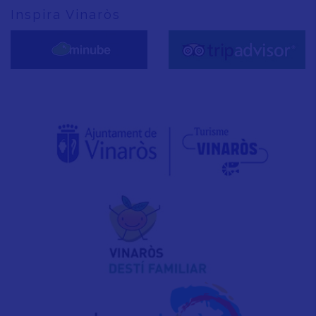
Inspira Vinaròs