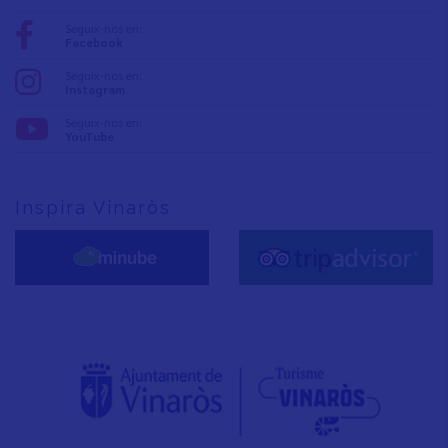
Seguix-nos en:
Facebook
Seguix-nos en:
Instagram
Seguix-nos en:
YouTube
Inspira Vinaròs