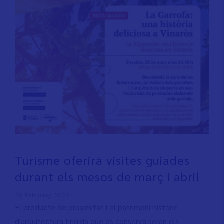
Turisme oferirà visites guiades
durant els mesos de març i abril
28 February 2023
El producte de proximitat i el patrimoni històric
d'arquitectura fingida que es conserva seran els