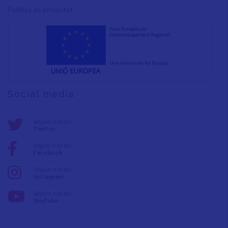
Política de privacita
t
Social media
Seguix-nos en:
Twitter
Seguix-nos en:
Facebook
Seguix-nos en:
Instagram
Seguix-nos en:
YouTube