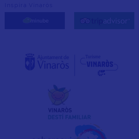
Inspira Vinaròs