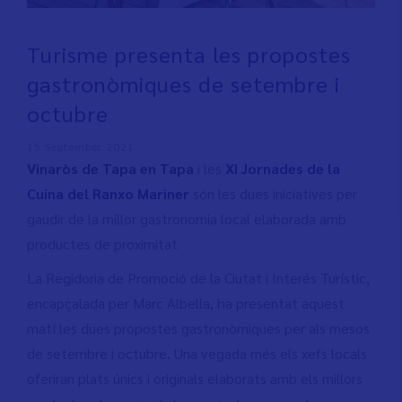
Turisme presenta les propostes
gastronòmiques de setembre i
octubre
15 September 2021
Vinaròs de Tapa en Tapa
i les
XI Jornades de la
Cuina del Ranxo Mariner
són les dues iniciatives per
gaudir de la millor gastronomia local elaborada amb
productes de proximitat
La Regidoria de Promoció de la Ciutat i Interés Turístic,
encapçalada per Marc Albella, ha presentat aquest
matí les dues propostes gastronòmiques per als mesos
de setembre i octubre. Una vegada més els xefs locals
oferiran plats únics i originals elaborats amb els millors