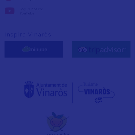
Seguix-nos en:
YouTube
Inspira Vinaròs